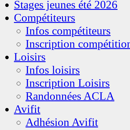
Stages jeunes été 2026
Compétiteurs
Infos compétiteurs
Inscription compétitio
Loisirs
Infos loisirs
Inscription Loisirs
Randonnées ACLA
Avifit
Adhésion Avifit