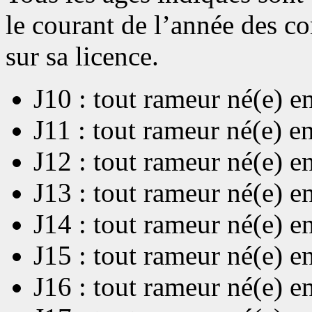
le courant de l’année des c
sur sa licence.
J10 : tout rameur né(e) e
J11 : tout rameur né(e) e
J12 : tout rameur né(e) e
J13 : tout rameur né(e) e
J14 : tout rameur né(e) e
J15 : tout rameur né(e) e
J16 : tout rameur né(e) e