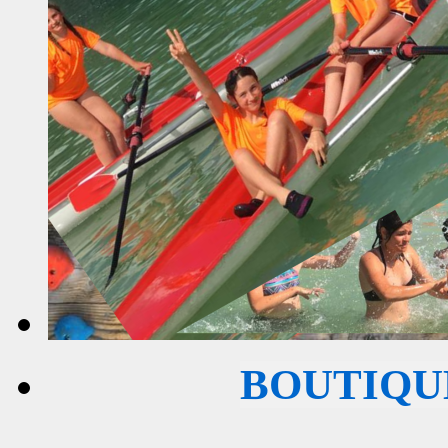
BOUTIQU