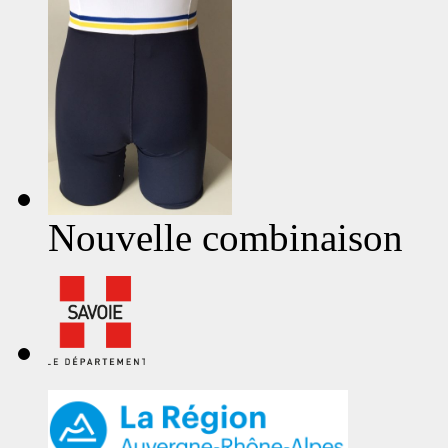
Nouvelle combinaison