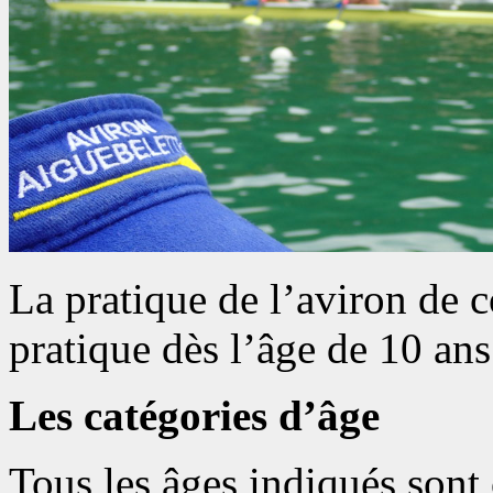
La pratique de l’aviron de 
pratique dès l’âge de 10 ans
Les catégories d’âge
Tous les âges indiqués sont 