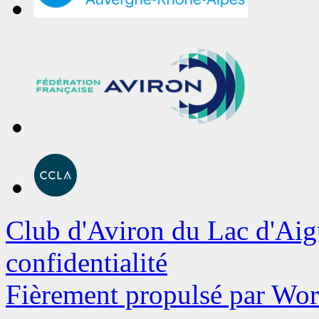
Club d'Aviron du Lac d'Aig
confidentialité
Fièrement propulsé par Wo