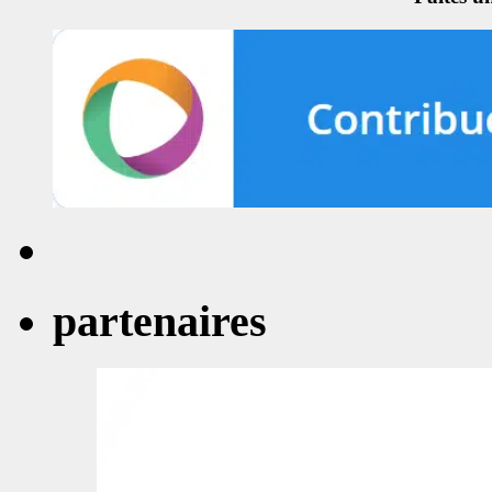
partenaires