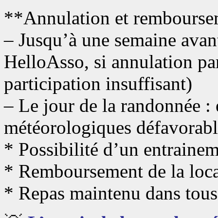
**Annulation et rembours
– Jusqu’à une semaine avan
HelloAsso, si annulation pa
participation insuffisant)
– Le jour de la randonnée : 
météorologiques défavorable
* Possibilité d’un entrainem
* Remboursement de la loca
* Repas maintenu dans tous 