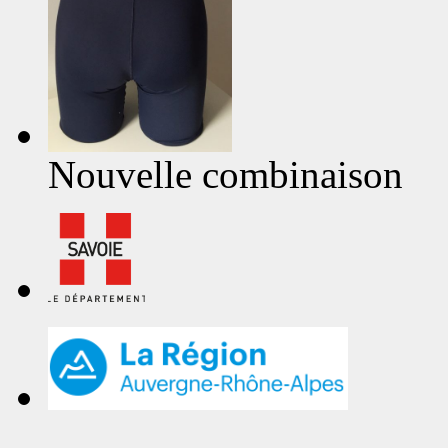
Nouvelle combinaison