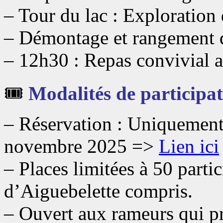
– Tour du lac : Exploration 
– Démontage et rangement 
– 12h30 : Repas convivial 
🎟️
Modalités de participat
– Réservation : Uniquement
novembre 2025 =>
Lien ici
– Places limitées à 50 parti
d’Aiguebelette compris.
– Ouvert aux rameurs qui pre