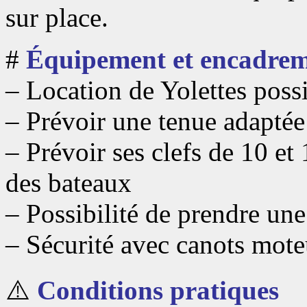
sur place.
#
Équipement et encadre
– Location de Yolettes possi
– Prévoir une tenue adaptée
– Prévoir ses clefs de 10 e
des bateaux
– Possibilité de prendre un
– Sécurité avec canots mote
⚠️
Conditions pratiques