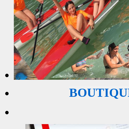
BOUTIQU