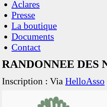
Aclares
Presse
La boutique
Documents
Contact
RANDONNEE DES 
Inscription : Via
HelloAsso