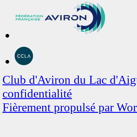
Club d'Aviron du Lac d'Aig
confidentialité
Fièrement propulsé par Wo