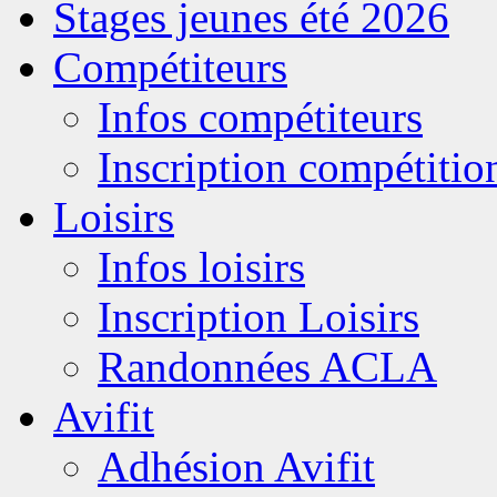
Stages jeunes été 2026
Compétiteurs
Infos compétiteurs
Inscription compétitio
Loisirs
Infos loisirs
Inscription Loisirs
Randonnées ACLA
Avifit
Adhésion Avifit