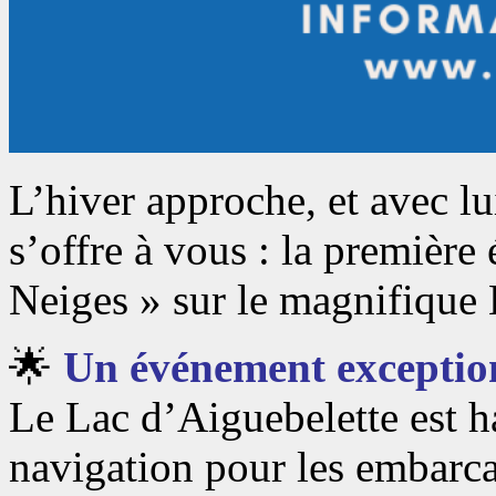
L’hiver approche, et avec l
s’offre à vous : la première
Neiges » sur le magnifique 
🌟
Un événement exception
Le Lac d’Aiguebelette est h
navigation pour les embarca