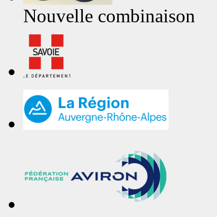
Nouvelle combinaison