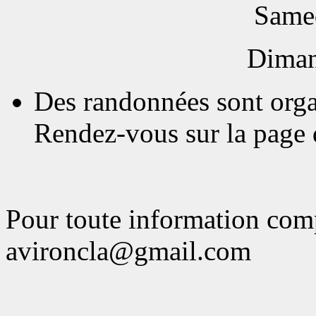
Samed
Diman
Des randonnées sont orga
Rendez-vous sur la page 
Pour toute information com
avironcla@gmail.com