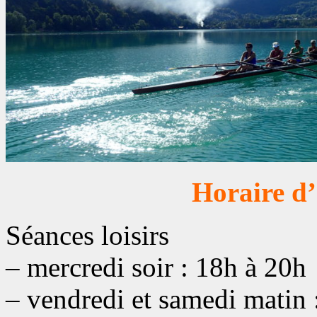
Horaire d’
Séances loisirs
– mercredi soir : 18h à 20h
– vendredi et samedi matin 