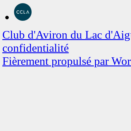
Club d'Aviron du Lac d'Aig
confidentialité
Fièrement propulsé par Wo