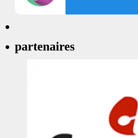
partenaires