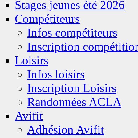
Stages jeunes été 2026
Compétiteurs
Infos compétiteurs
Inscription compétitio
Loisirs
Infos loisirs
Inscription Loisirs
Randonnées ACLA
Avifit
Adhésion Avifit