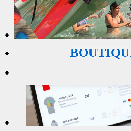
BOUTIQU