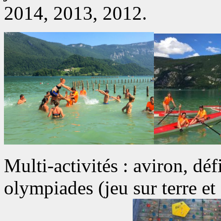
2014, 2013, 2012.
Multi-activités : aviron, défi
olympiades (jeu sur terre et