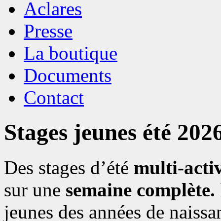
Aclares
Presse
La boutique
Documents
Contact
Stages jeunes été 202
Des stages d’été
multi-activ
sur une
semaine complète.
jeunes des années de naissa