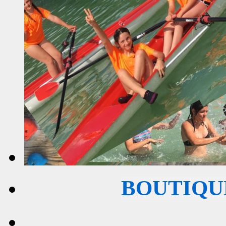
BOUTIQU