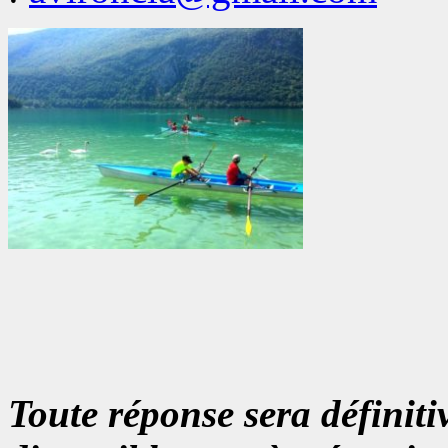
Toute réponse sera
définiti