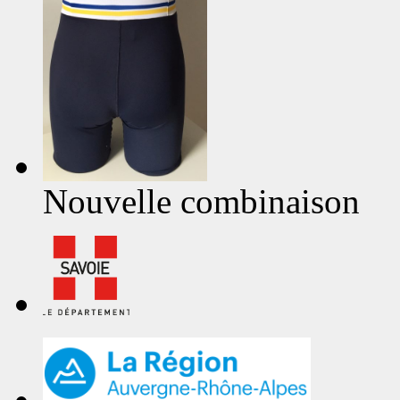
Nouvelle combinaison