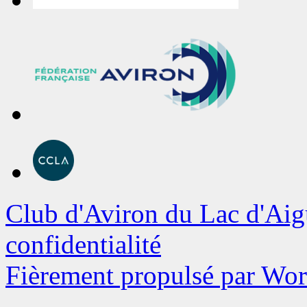
Club d'Aviron du Lac d'Aig
confidentialité
Fièrement propulsé par Wo