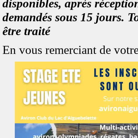
disponibles, après réceptio
demandés sous 15 jours. To
être traité
En vous remerciant de votr