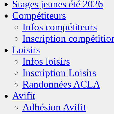
Stages jeunes été 2026
Compétiteurs
Infos compétiteurs
Inscription compétitio
Loisirs
Infos loisirs
Inscription Loisirs
Randonnées ACLA
Avifit
Adhésion Avifit