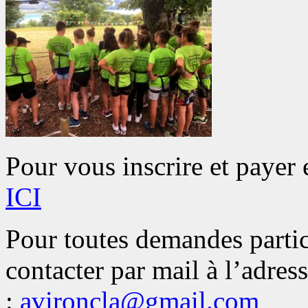
Pour vous inscrire et payer 
ICI
Pour toutes demandes parti
contacter par mail à l’adres
:
avironcla@gmail.com