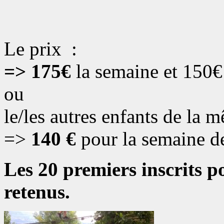
Le prix :
=> 175€
la semaine et 150
ou
le/les autres enfants de la 
=>
140 €
pour la semaine de 
Les 20 premiers inscrits 
retenus.