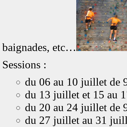
baignades, etc…
Sessions :
du 06 au 10 juillet de
du 13 juillet et 15 au 
du 20 au 24 juillet de
du 27 juillet au 31 jui