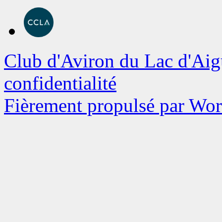
Club d'Aviron du Lac d'Aig
confidentialité
Fièrement propulsé par Wo