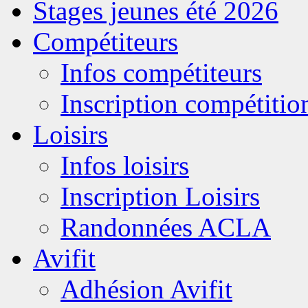
Stages jeunes été 2026
Compétiteurs
Infos compétiteurs
Inscription compétitio
Loisirs
Infos loisirs
Inscription Loisirs
Randonnées ACLA
Avifit
Adhésion Avifit