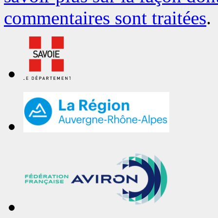
commentaires sont traitées
.