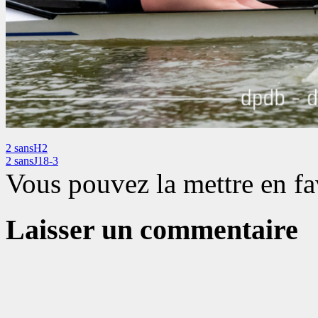
2 sansH2
2 sansJ18-3
Vous pouvez la mettre en f
Laisser un commentaire