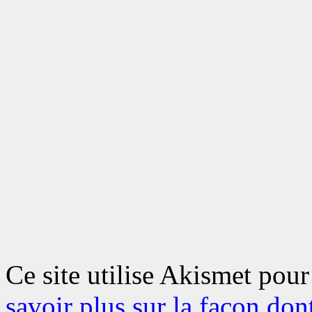
Ce site utilise Akismet pour
savoir plus sur la façon don