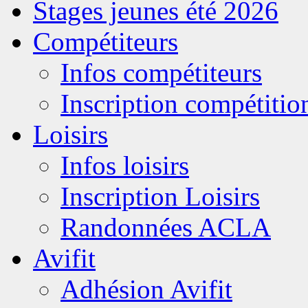
Stages jeunes été 2026
Compétiteurs
Infos compétiteurs
Inscription compétitio
Loisirs
Infos loisirs
Inscription Loisirs
Randonnées ACLA
Avifit
Adhésion Avifit