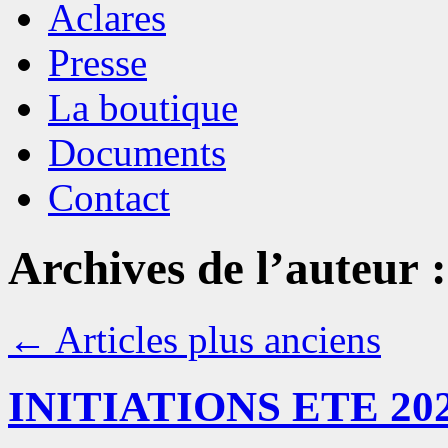
Aclares
Presse
La boutique
Documents
Contact
Archives de l’auteur 
←
Articles plus anciens
INITIATIONS ETE 20