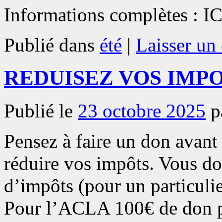
Informations complètes : IC
Publié dans
été
|
Laisser un
REDUISEZ VOS IMPOTS 
Publié le
23 octobre 2025
p
Pensez à faire un don avant
réduire vos impôts. Vous d
d’impôts (pour un particulie
Pour l’ACLA 100€ de don pe