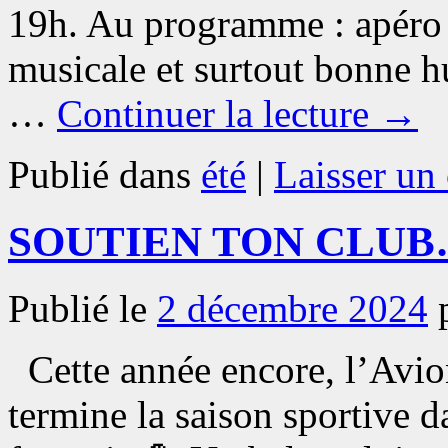
19h. Au programme : apéro 
musicale et surtout bonne h
…
Continuer la lecture
→
Publié dans
été
|
Laisser un
SOUTIEN TON CLUB… C
Publié le
2 décembre 2024
Cette année encore, l’Avio
termine la saison sportive d