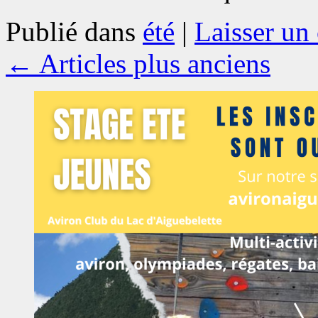
Publié dans
été
|
Laisser un
←
Articles plus anciens