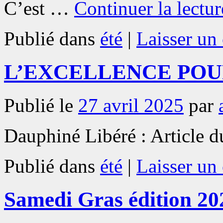
C’est …
Continuer la lectu
Publié dans
été
|
Laisser un
L’EXCELLENCE POU
Publié le
27 avril 2025
par
Dauphiné Libéré : Article 
Publié dans
été
|
Laisser un
Samedi Gras édition 20