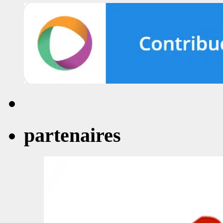
partenaires