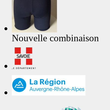
Nouvelle combinaison