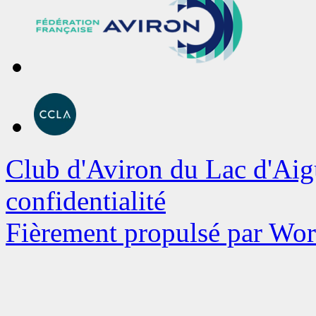
Club d'Aviron du Lac d'Aig
confidentialité
Fièrement propulsé par Wo