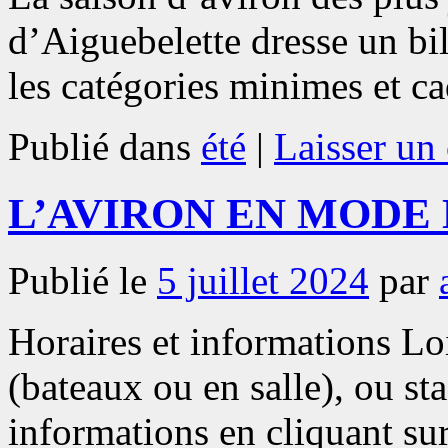
d’Aiguebelette dresse un bi
les catégories minimes et ca
Publié dans
été
|
Laisser un
L’AVIRON EN MODE 
Publié le
5 juillet 2024
par
Horaires et informations Lois
(bateaux ou en salle), ou sta
informations en cliquant su