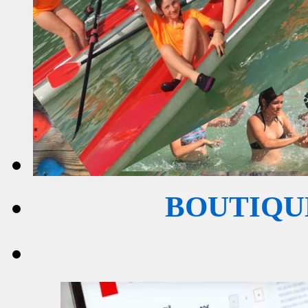
BOUTIQU