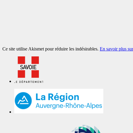
Ce site utilise Akismet pour réduire les indésirables.
En savoir plus su