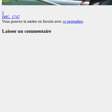
1
IMG_1747
Vous pouvez la mettre en favoris avec
ce permalien
.
Laisser un commentaire