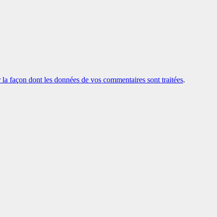
r la façon dont les données de vos commentaires sont traitées
.