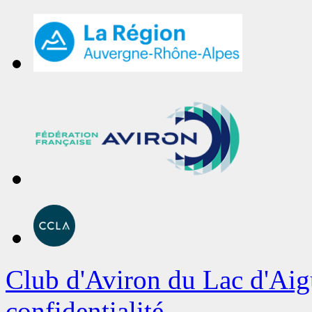
Club d'Aviron du Lac d'Aig
confidentialité