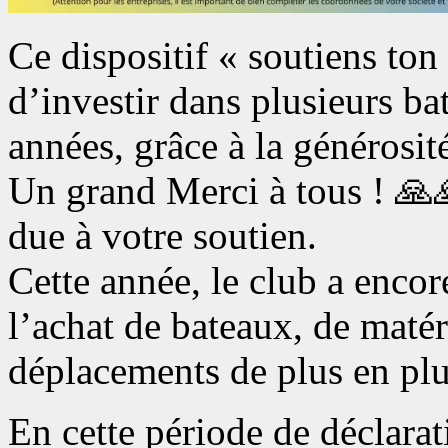
Ce dispositif « soutiens ton
d’investir dans plusieurs ba
années, grâce à la générosi
Un grand Merci à tous ! 🙏
due à votre soutien.
Cette année, le club a encor
l’achat de bateaux, de matér
déplacements de plus en pl
En cette période de déclarat