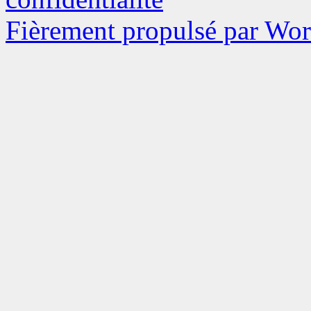
Fièrement propulsé par Wo