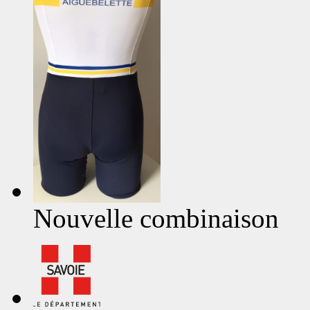
Nouvelle combinaison