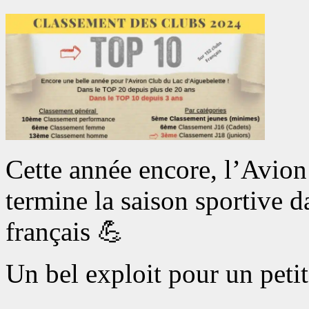
Cette année encore, l’Avio
termine la saison sportive d
français 💪
Un bel exploit pour un petit