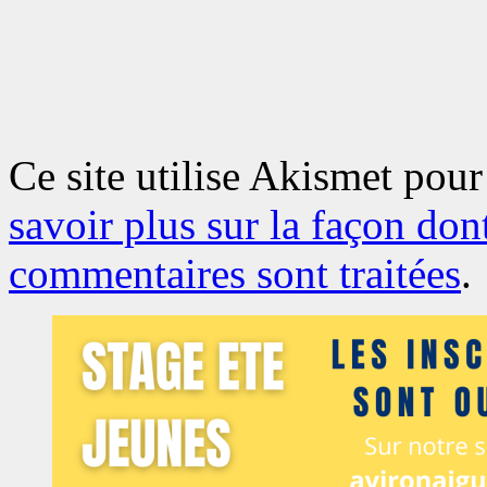
Ce site utilise Akismet pour
savoir plus sur la façon don
commentaires sont traitées
.