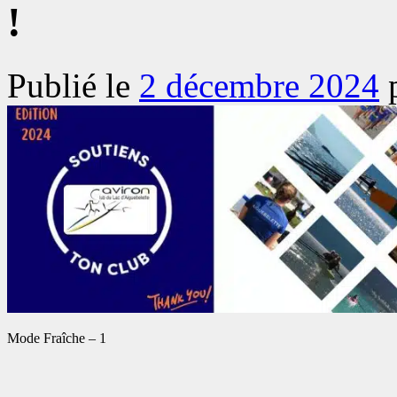
!
Publié le
2 décembre 2024
Mode Fraîche – 1