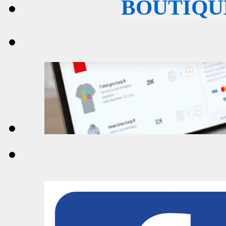
BOUTIQU