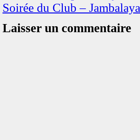
Soirée du Club – Jambalay
Laisser un commentaire