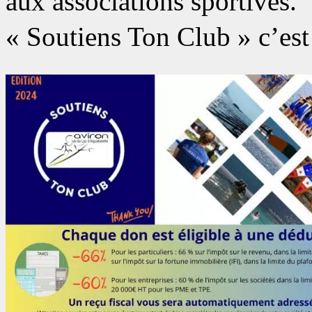
aux associations sportives.
« Soutiens Ton Club » c’est