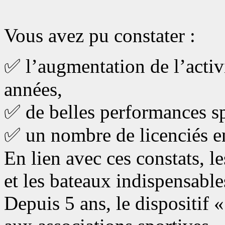
Vous avez pu constater :
✅ l’augmentation de l’activ
années,
✅ de belles performances sp
✅ un nombre de licenciés e
En lien avec ces constats, 
et les bateaux indispensable
Depuis 5 ans, le dispositif