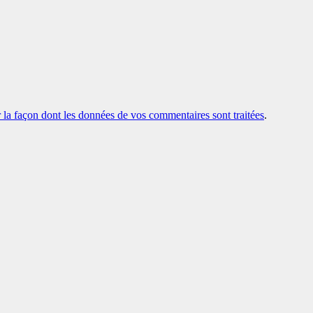
r la façon dont les données de vos commentaires sont traitées
.