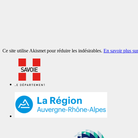
Ce site utilise Akismet pour réduire les indésirables.
En savoir plus su