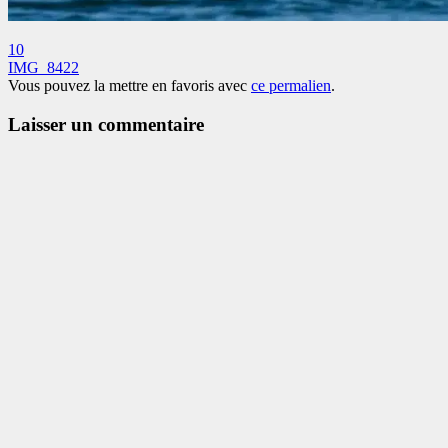
10
IMG_8422
Vous pouvez la mettre en favoris avec
ce permalien
.
Laisser un commentaire